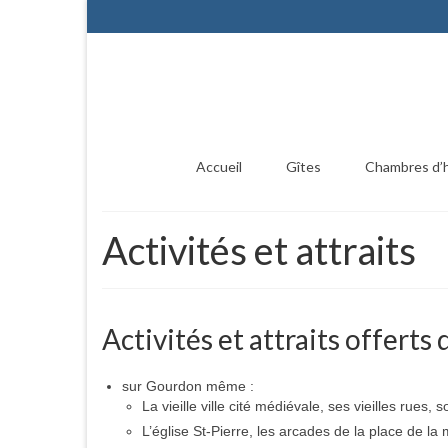
Accueil
Gîtes
Chambres d’
Activités et attraits
Activités et attraits offerts 
sur Gourdon même :
La vieille ville cité médiévale, ses vieilles rues, 
L’église St-Pierre, les arcades de la place de l