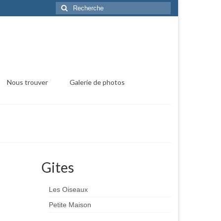
Rechercher
:
Nous trouver
Galerie de photos
Gites
Les Oiseaux
Petite Maison