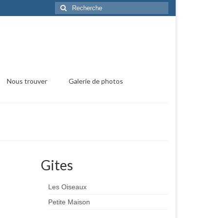
Rechercher
:
Nous trouver
Galerie de photos
Gites
Les Oiseaux
Petite Maison