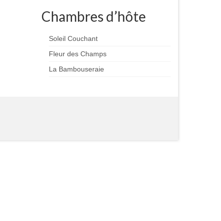
Chambres d’hôte
Soleil Couchant
Fleur des Champs
La Bambouseraie