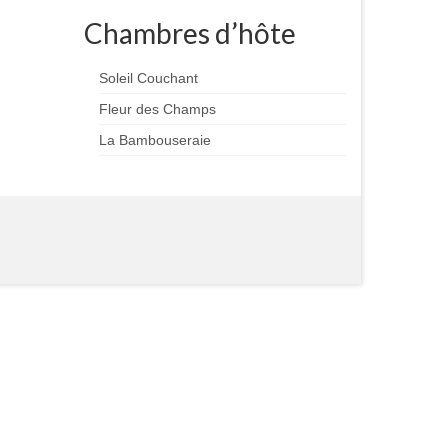
Chambres d’hôte
Soleil Couchant
Fleur des Champs
La Bambouseraie