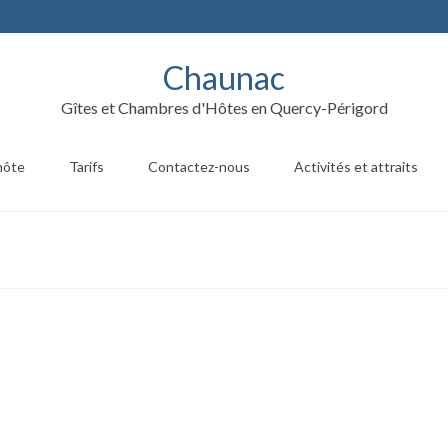
Chaunac
Gîtes et Chambres d'Hôtes en Quercy-Périgord
hôte
Tarifs
Contactez-nous
Activités et attraits