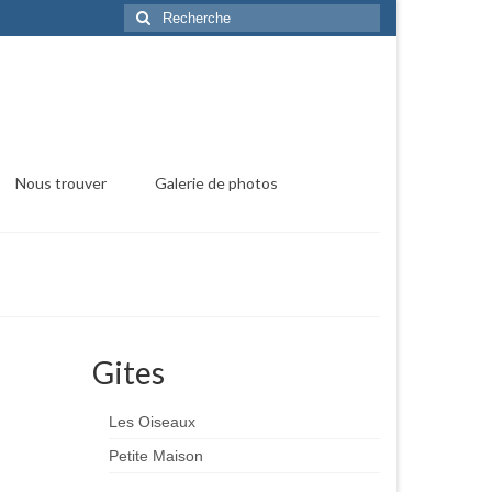
Rechercher
:
Nous trouver
Galerie de photos
Gites
Les Oiseaux
Petite Maison