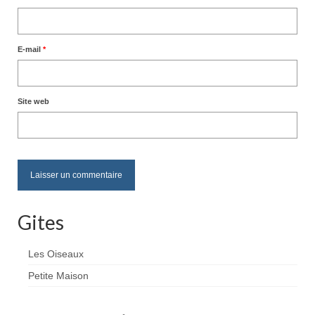
E-mail
*
Site web
Gites
Les Oiseaux
Petite Maison