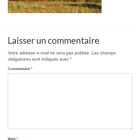
Nous trouver
Galerie de photos
Laisser un commentaire
Votre adresse e-mail ne sera pas publiée.
Les champs
obligatoires sont indiqués avec
*
Commentaire
*
Nom
*