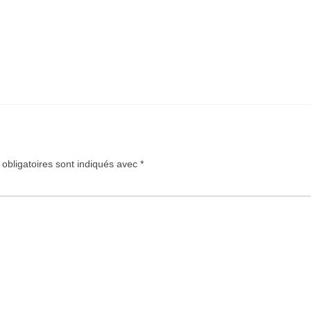
obligatoires sont indiqués avec
*