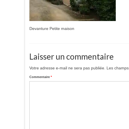
Devanture Petite maison
Laisser un commentaire
Votre adresse e-mail ne sera pas publiée.
Les champs 
Commentaire
*