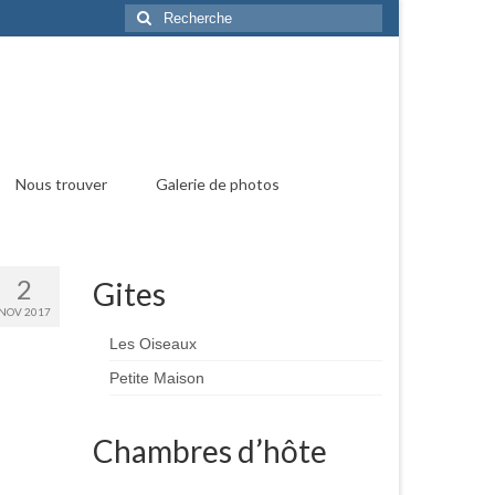
Rechercher
:
Nous trouver
Galerie de photos
2
Gites
NOV 2017
Les Oiseaux
Petite Maison
Chambres d’hôte