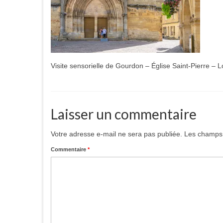
Visite sensorielle de Gourdon – Église Saint-Pierre –
Laisser un commentaire
Votre adresse e-mail ne sera pas publiée.
Les champs 
Commentaire
*